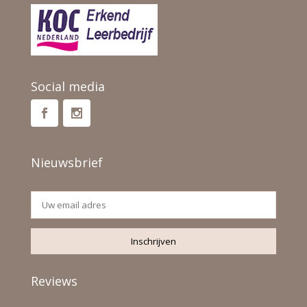
Social media
Nieuwsbrief
Email adres:
Reviews