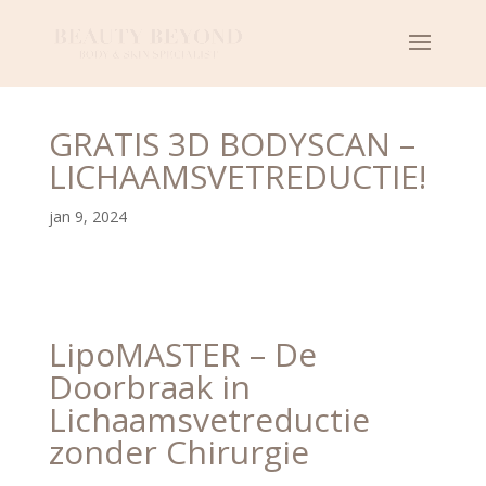
GRATIS 3D BODYSCAN –
LICHAAMSVETREDUCTIE!
jan 9, 2024
LipoMASTER – De
Doorbraak in
Lichaamsvetreductie
zonder Chirurgie