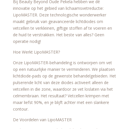
Bij Beauty Beyond Oude Pekela hebben we dé
innovatie op het gebied van lichaamsvetreductie:
LipoMASTER. Deze technologische wonderwerker
maakt gebruik van geavanceerde lichtdiodes om
vetcellen te verkleinen, giftige stoffen af te voeren en
de huid te verstrakken. Het beste van alles? Geen
operatie nodig!
Hoe Werkt LipoMASTER?
Onze LipoMASTER-behandeling is ontworpen om vet
op een natuurlijke manier te verminderen. We plaatsen
lichtdiode-pads op de gewenste behandelgebieden. Het
pulserende licht van deze diodes activeert alleen de
vetcellen in die zone, waardoor ze vet loslaten via het
celmembraan. Het resultaat? Vetcellen krimpen met
maar liefst 90%, en je blijft achter met een slankere
contour.
De Voordelen van LipoMASTER