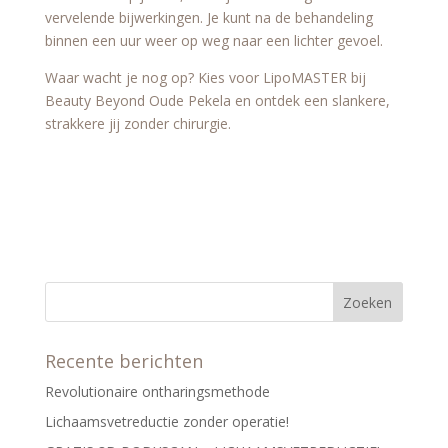
vervelende bijwerkingen. Je kunt na de behandeling
binnen een uur weer op weg naar een lichter gevoel.
Waar wacht je nog op? Kies voor LipoMASTER bij
Beauty Beyond Oude Pekela en ontdek een slankere,
strakkere jij zonder chirurgie.
Recente berichten
Revolutionaire ontharingsmethode
Lichaamsvetreductie zonder operatie!