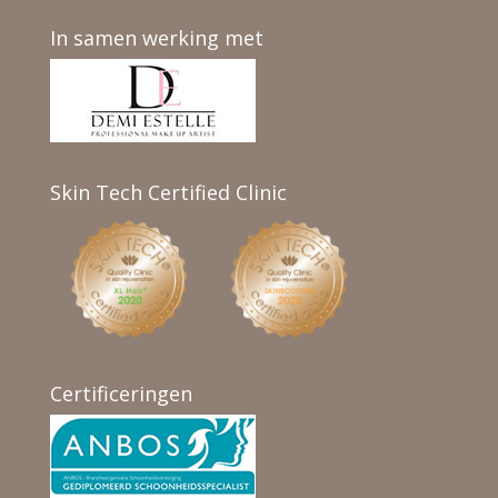
In samen werking met
Skin Tech Certified Clinic
Certificeringen